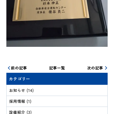
前の記事
記事一覧
次の記事
カテゴリー
お知らせ (14)
採用情報 (1)
設備紹介 (3)