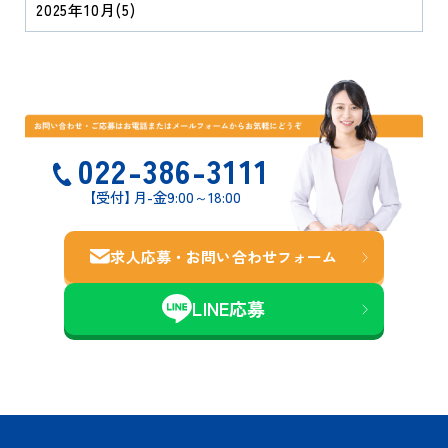
2025年10月
(5)
022-386-3111
【受付
】
月-金9:00～18:00
求人応募・お問い合わせ
フォーム
LINE応募