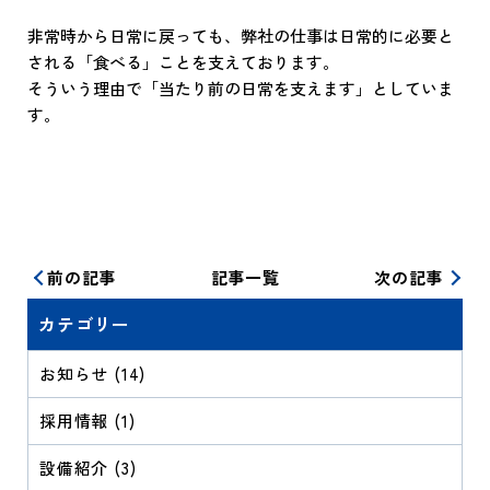
非常時から日常に戻っても、弊社の仕事は日常的に必要と
される「食べる」ことを支えております。
そういう理由で「当たり前の日常を支えます」としていま
す。
前の記事
記事一覧
次の記事
カテゴリー
お知らせ (14)
採用情報 (1)
設備紹介 (3)