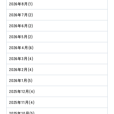
2026年8月
(1)
2026年7月
(2)
2026年6月
(2)
2026年5月
(2)
2026年4月
(6)
2026年3月
(4)
2026年2月
(4)
2026年1月
(5)
2025年12月
(4)
2025年11月
(4)
2025年10月
(5)