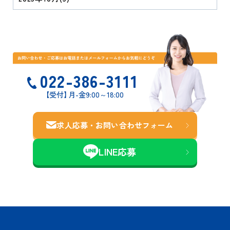
022-386-3111
【受付
】
月-金9:00～18:00
求人応募・お問い合わせ
フォーム
LINE応募