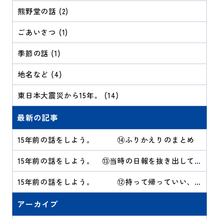
熊野堂の話 (2)
ごあいさつ (1)
季節の話 (1)
地名など (4)
東日本大震災から15年。 (14)
最新の記事
15年前の話をしよう。 ⑭ふりかえりのまとめ
15年前の話をしよう。 ⑬当時の日報を抜き出して
みる
15年前の話をしよう。 ⑫持って帰っていい、
といわれても
アーカイブ