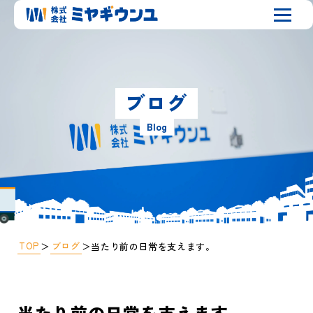
ブログ
Blog
TOP
ブログ
＞
＞
当たり前の日常を支えます。
当たり前の日常を支えます。