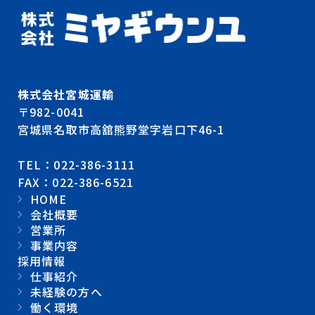
株式会社宮城運輸
〒982-0041
宮城県名取市高舘熊野堂字岩口下46-1
TEL：022-386-3111
FAX：022-386-6521
HOME
会社概要
営業所
事業内容
採用情報
仕事紹介
未経験の方へ
働く環境