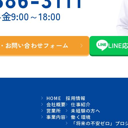
金9:00～18:00
・お問い合わせ
フォーム
LINE
HOME
採用情報
会社概要
仕事紹介
営業所
未経験の方へ
事業内容
働く環境
「将来の不安ゼロ」プロ