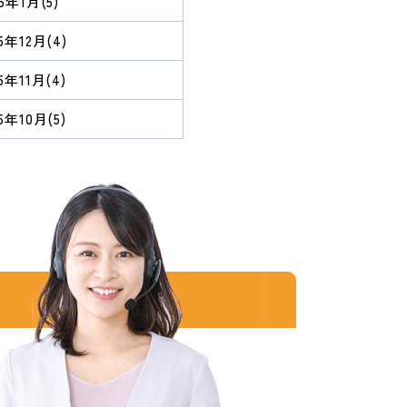
26年1月
(5)
25年12月
(4)
25年11月
(4)
25年10月
(5)