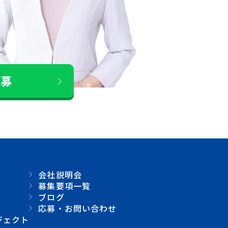
応募
会社説明会
募集要項一覧
ブログ
応募・お問い合わせ
ジェクト