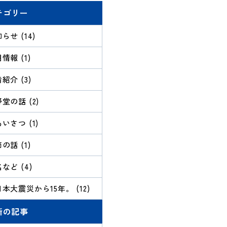
テゴリー
らせ (14)
情報 (1)
紹介 (3)
堂の話 (2)
いさつ (1)
の話 (1)
など (4)
本大震災から15年。 (12)
新の記事