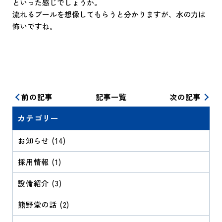
といった感じでしょうか。
流れるプールを想像してもらうと分かりますが、水の力は
怖いですね。
前の記事
記事一覧
次の記事
カテゴリー
お知らせ (14)
採用情報 (1)
設備紹介 (3)
熊野堂の話 (2)