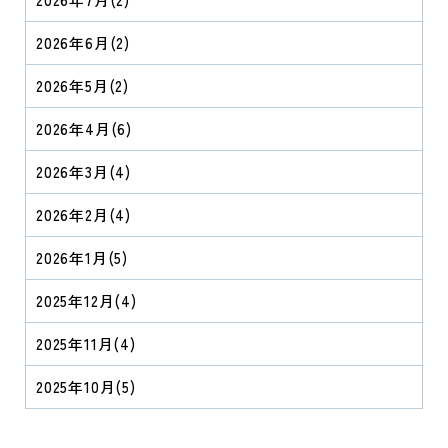
2026年6月
(2)
2026年5月
(2)
2026年4月
(6)
2026年3月
(4)
2026年2月
(4)
2026年1月
(5)
2025年12月
(4)
2025年11月
(4)
2025年10月
(5)