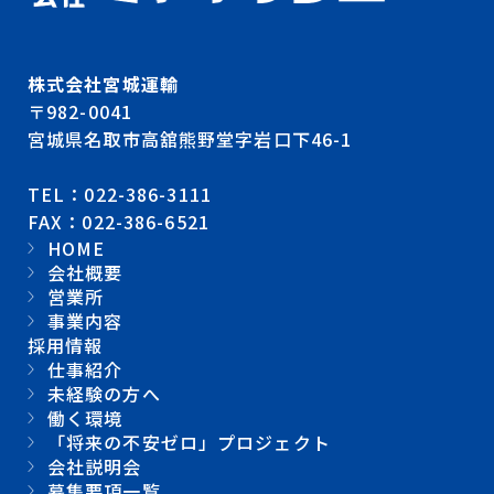
株式会社宮城運輸
〒982-0041
宮城県名取市高舘熊野堂字岩口下46-1
TEL：022-386-3111
FAX：022-386-6521
HOME
会社概要
営業所
事業内容
採用情報
仕事紹介
未経験の方へ
働く環境
「将来の不安ゼロ」プロジェクト
会社説明会
募集要項一覧