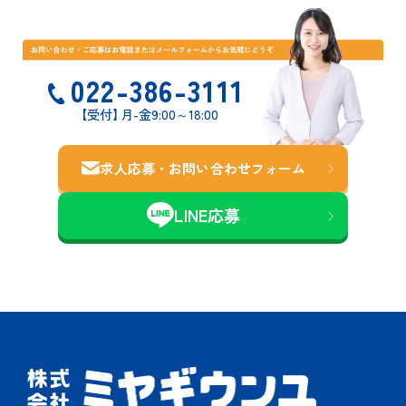
022-386-3111
【受付
】
月-金9:00～18:00
求人応募・お問い合わせ
フォーム
LINE応募