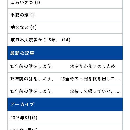
ごあいさつ (1)
季節の話 (1)
地名など (4)
東日本大震災から15年。 (14)
最新の記事
15年前の話をしよう。 ⑭ふりかえりのまとめ
15年前の話をしよう。 ⑬当時の日報を抜き出して
みる
15年前の話をしよう。 ⑫持って帰っていい、
といわれても
アーカイブ
2026年8月
(1)
2026年7月
(2)