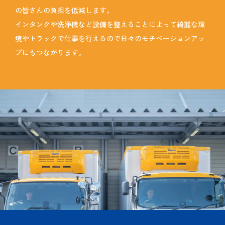
の皆さんの負担を低減します。
インタンクや洗浄機など設備を整えることによって綺麗な環
境やトラックで仕事を行えるので日々のモチベーションアッ
プにもつながります。