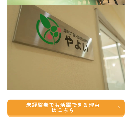
未経験者でも活躍できる
理由
はこちら