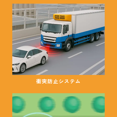
衝突防止システム