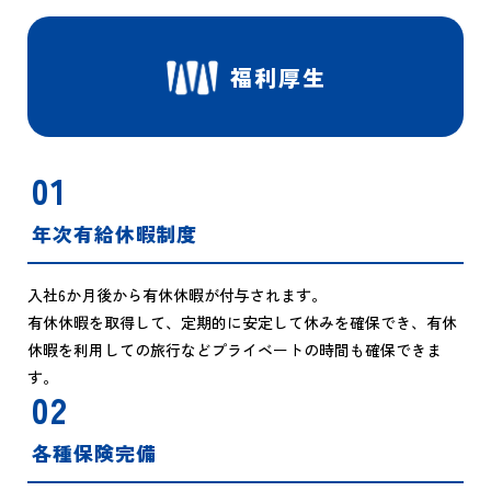
福利厚生
01
年次有給休暇制度
入社6か月後から有休休暇が付与されます。
有休休暇を取得して、定期的に安定して休みを確保でき、有休
休暇を利用しての旅行などプライベートの時間も確保できま
す。
02
各種保険完備