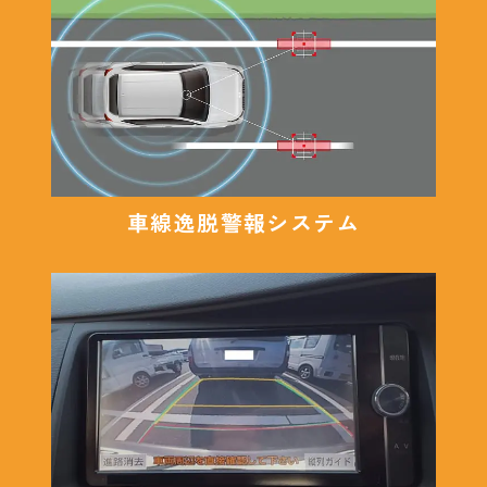
車線逸脱警報システム