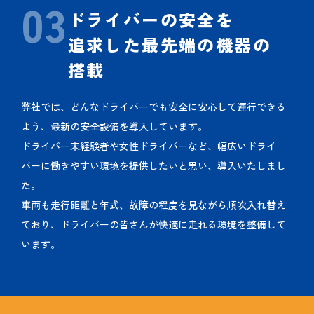
03
ドライバーの
安全を
追求した
最先端の
機器の
搭載
弊社では、どんなドライバーでも安全に安心して運行できる
よう、最新の安全設備を導入しています。
ドライバー未経験者や女性ドライバーなど、幅広いドライ
バーに働きやすい環境を提供したいと思い、導入いたしまし
た。
車両も走行距離と年式、故障の程度を見ながら順次入れ替え
ており、ドライバーの皆さんが快適に走れる環境を整備して
います。