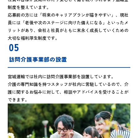
制度を整えています。
応募前の方には「将来のキャリアプランが描きやすい」、現社
員には「老後や次のステージに向けた備えになる」といったメ
リットがあり、会社と社員がともに末永く成長していくための
大切な福利厚生制度です。
05
訪問介護事業部の設置
宮城運輸では社内に訪問介護事業部を設置しています。
介護の専門知識を持つスタッフが社内に常駐しているので、介
護に関するお悩みに対して、相談やアドバイスを受けることが
できます。