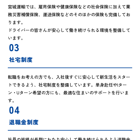
宮城運輸では、雇用保険や健康保険などの社会保険に加えて業
務災害補償保険、運送保険などのそのほかの保険も完備してお
ります。
ドライバーの皆さんが安心して働き続けられる環境を整備して
います。
03
社宅制度
転職をお考えの方でも、入社後すぐに安心して新生活をスター
トできるよう、社宅制度を整備しています。単身赴任やIター
ン・Uターン希望の方にも、最適な住まいのサポートを行いま
す。
04
退職金制度
社員の皆様が長期にわたり安心して働き続けられるよう退職金