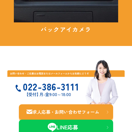
バックアイカメラ
022-386-3111
【受付
】
月-金9:00～18:00
求人応募・お問い合わせ
フォーム
LINE応募