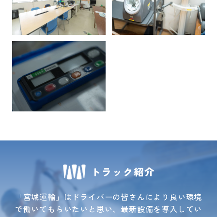
トラック紹介
「宮城運輸」はドライバーの皆さんにより良い環境
で
働いてもらいたいと思い、最新設備を導入してい