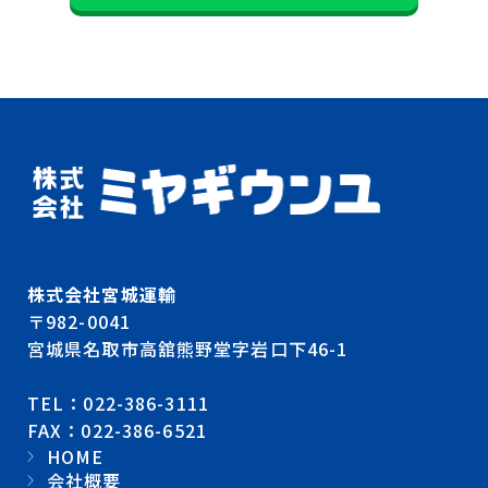
株式会社宮城運輸
〒982-0041
宮城県名取市高舘熊野堂字岩口下46-1
TEL：022-386-3111
FAX：022-386-6521
HOME
会社概要