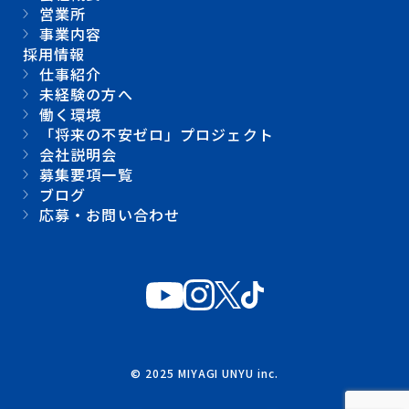
営業所
事業内容
採用情報
仕事紹介
未経験の方へ
働く環境
「将来の不安ゼロ」プロジェクト
会社説明会
募集要項一覧
ブログ
応募・お問い合わせ
© 2025 MIYAGI UNYU inc.