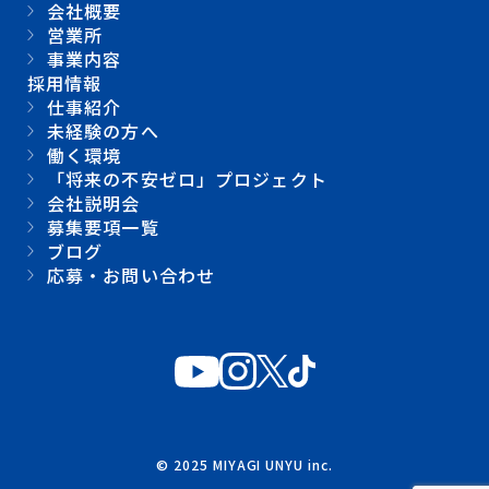
会社概要
営業所
事業内容
採用情報
仕事紹介
未経験の方へ
働く環境
「将来の不安ゼロ」プロジェクト
会社説明会
募集要項一覧
ブログ
応募・お問い合わせ
© 2025 MIYAGI UNYU inc.