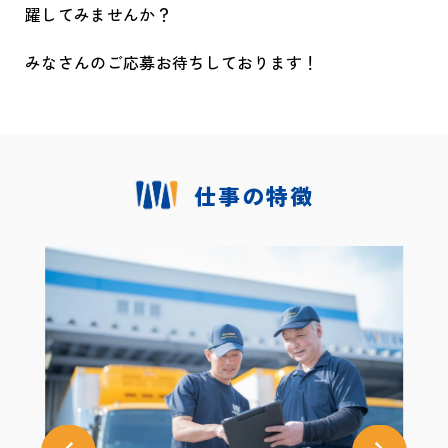
躍してみませんか？
みなさんのご応募お待ちしております！
仕事の特徴