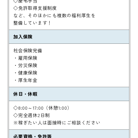
◇免許取得支援制度
など、そのほかにも複数の福利厚生を
整備しています！
加入保険
社会保険完備
・雇用保険
・労災保険
・健康保険
・厚生年金
休日・休暇
◇8:00～17:00（休憩1:00）
◇完全週休2日制
※稼ぎたい人は面接時にご相談ください
必要資格・免許等