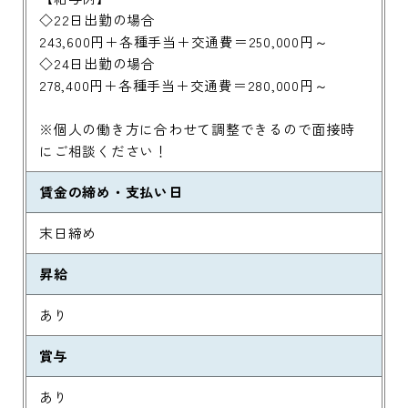
243,600円＋各種手当＋交通費＝250,000円～
◇24日出勤の場合
278,400円＋各種手当＋交通費＝280,000円～
※個人の働き方に合わせて調整できるので面接時
にご相談ください！
賃金の締め・支払い日
末日締め
昇給
あり
賞与
あり