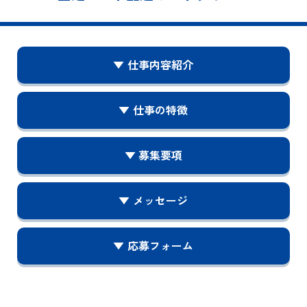
▼ 仕事内容紹介
▼ 仕事の特徴
▼ 募集要項
▼ メッセージ
▼ 応募フォーム