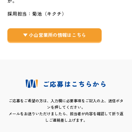
採用担当：菊池（キクチ）
▼ 小山営業所の情報はこちら
ご応募はこちらから
ご応募をご希望の方は、入力欄に必要事項をご記入の上、送信ボタ
ンを押してください。
メールをお送りいただけましたら、担当者が内容を確認して折り返
しご連絡差し上げます。