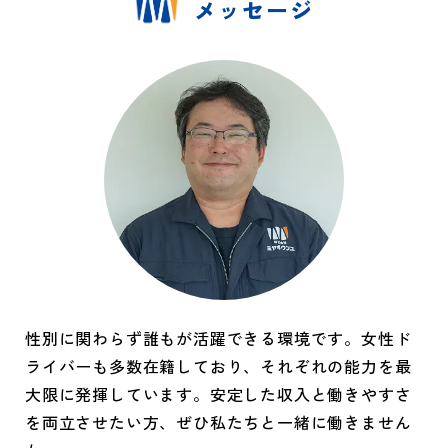
性別に関わらず誰もが活躍できる環境です。女性ド
ライバーも多数在籍しており、それぞれの能力を最
大限に発揮しています。安定した収入と働きやすさ
を両立させたい方、ぜひ私たちと一緒に働きません
か。