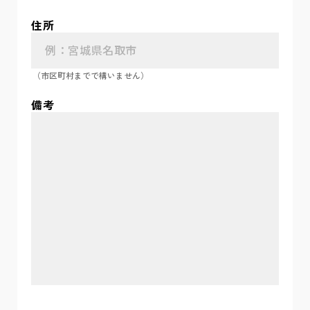
住所
（市区町村までで構いません）
備考