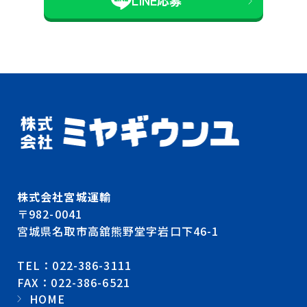
LINE応募
株式会社宮城運輸
〒982-0041
宮城県名取市高舘熊野堂字岩口下46-1
TEL：022-386-3111
FAX：022-386-6521
HOME