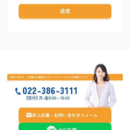
022-386-3111
【受付
】
月-金9:00～18:00
求人応募・お問い合わせ
フォーム