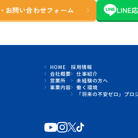
・お問い合わせ
フォーム
LINE
HOME
採用情報
会社概要
仕事紹介
営業所
未経験の方へ
事業内容
働く環境
「将来の不安ゼロ」プロ