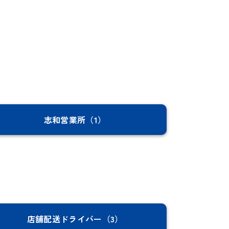
志和営業所（1）
店舗配送ドライバー（3）