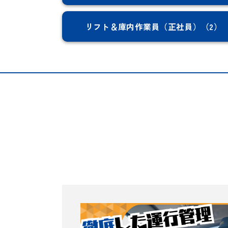
リフト＆庫内作業員（正社員）（2）