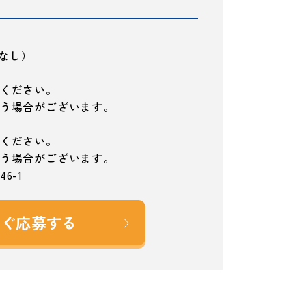
残業なし）
ください。
う場合がございます。
ください。
う場合がございます。
6-1
すぐ応募する