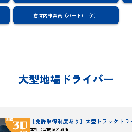
倉庫内作業員（パート）（0）
大型地場ドライバー
【免許取得制度あり】大型トラックドラ
本社（宮城県名取市）