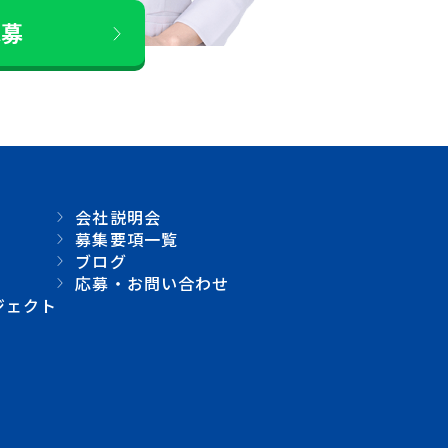
応募
会社説明会
募集要項一覧
ブログ
応募・お問い合わせ
ジェクト