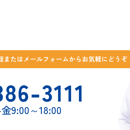
386-3111
金9:00～18:00