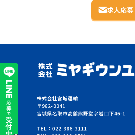
求人応募
株式会社宮城運輸
〒982-0041
宮城県名取市高舘熊野堂字岩口下46-1
TEL：022-386-3111