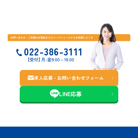
022-386-3111
【受付
】
月-金9:00～18:00
求人応募・お問い合わせ
フォーム
LINE応募