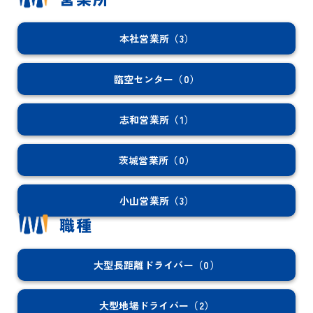
本社営業所（3）
臨空センター（0）
志和営業所（1）
茨城営業所（0）
小山営業所（3）
職種
大型長距離ドライバー（0）
大型地場ドライバー（2）