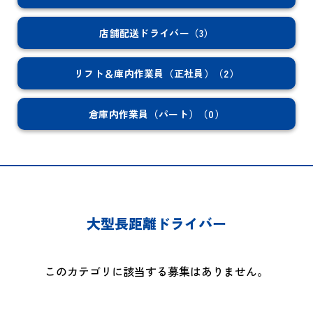
店舗配送ドライバー（3）
リフト＆庫内作業員（正社員）（2）
倉庫内作業員（パート）（0）
大型長距離ドライバー
このカテゴリに該当する募集はありません。