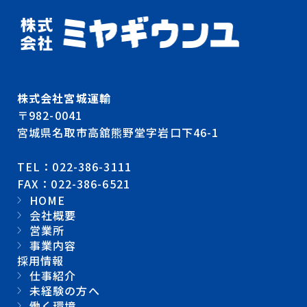
株式会社宮城運輸
〒982-0041
宮城県名取市高舘熊野堂字岩口下46-1
TEL：022-386-3111
FAX：022-386-6521
HOME
会社概要
営業所
事業内容
採用情報
仕事紹介
未経験の方へ
働く環境