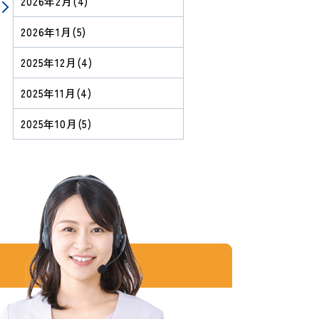
2026年2月
(4)
2026年1月
(5)
2025年12月
(4)
2025年11月
(4)
2025年10月
(5)