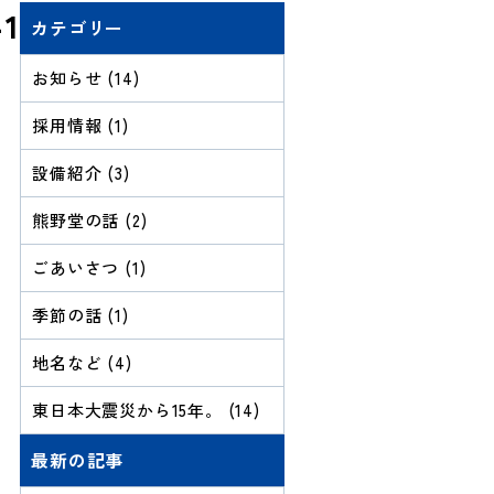
1
カテゴリー
お知らせ (14)
採用情報 (1)
設備紹介 (3)
熊野堂の話 (2)
ごあいさつ (1)
季節の話 (1)
地名など (4)
東日本大震災から15年。 (14)
最新の記事