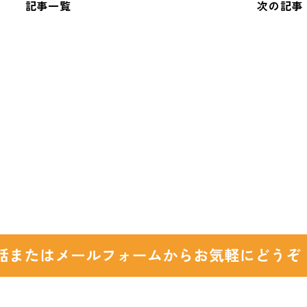
記事一覧
次の記事