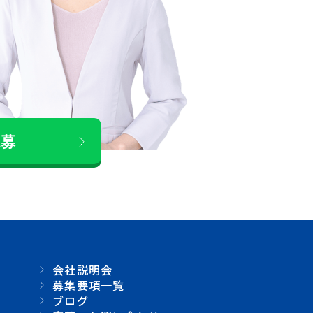
応募
会社説明会
募集要項一覧
ブログ