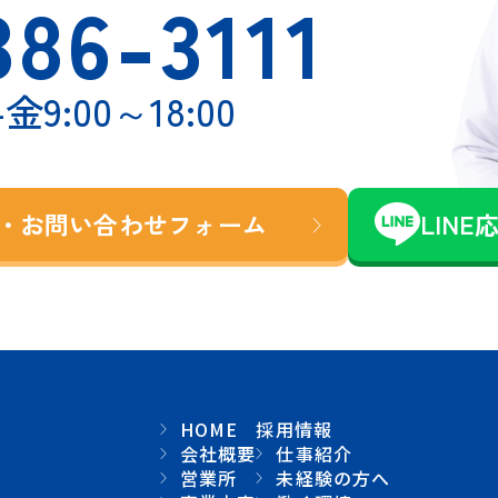
386-3111
金9:00～18:00
・お問い合わせ
フォーム
LINE
HOME
採用情報
会社概要
仕事紹介
営業所
未経験の方へ