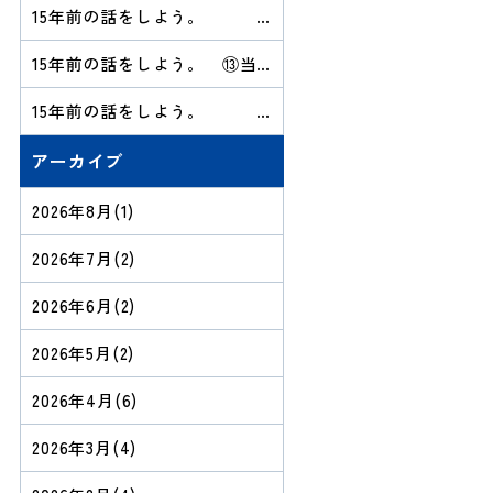
15年前の話をしよう。
⑭ふりかえりのまとめ
15年前の話をしよう。 ⑬当
時の日報を抜き出してみる
15年前の話をしよう。
⑫持って帰っていい、といわ
れても
アーカイブ
2026年8月
(1)
2026年7月
(2)
2026年6月
(2)
2026年5月
(2)
2026年4月
(6)
2026年3月
(4)